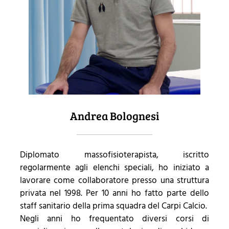
Andrea Bolognesi
Diplomato massofisioterapista, iscritto
regolarmente agli elenchi speciali, ho iniziato a
lavorare come collaboratore presso una struttura
privata nel 1998. Per 10 anni ho fatto parte dello
staff sanitario della prima squadra del Carpi Calcio.
Negli anni ho frequentato diversi corsi di