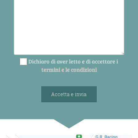
Dichiaro di aver letto e di accettare i
termini e le condizioni
Accetta e invia