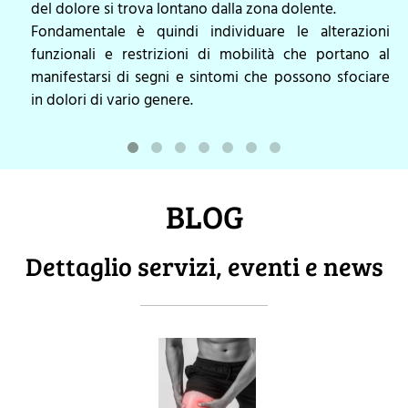
del dolore si trova lontano dalla zona dolente.
Fondamentale è quindi individuare le alterazioni
funzionali e restrizioni di mobilità che portano al
manifestarsi di segni e sintomi che possono sfociare
in dolori di vario genere.
BLOG
Dettaglio servizi, eventi e news
DOLORE