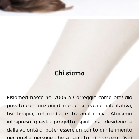
Chi siamo
Fisiomed nasce nel 2005 a Correggio come presidio
privato con funzioni di medicina fisica e riabilitativa,
fisioterapia, ortopedia e traumatologia. Abbiamo
intrapreso questo progetto spinti dal desiderio e
dalla volontà di poter essere un punto di riferimento
per quelle persone che a seguito di problemi fisici