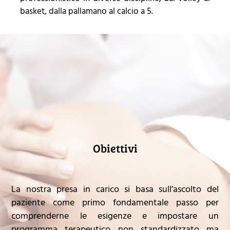
basket, dalla pallamano al calcio a 5.
Obiettivi
La nostra presa in carico si basa sull’ascolto del
paziente come primo fondamentale passo per
comprenderne le esigenze e impostare un
programma terapeutico non standardizzato ma