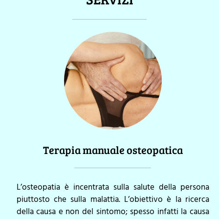
Terapia manuale osteopatica
L’osteopatia è incentrata sulla salute della persona
piuttosto che sulla malattia. L’obiettivo è la ricerca
della causa e non del sintomo; spesso infatti la causa