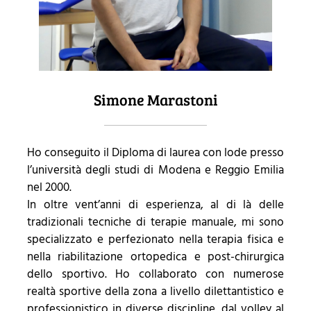
Simone Marastoni
Ho conseguito il Diploma di laurea con lode presso
l’università degli studi di Modena e Reggio Emilia
nel 2000.
In oltre vent’anni di esperienza, al di là delle
tradizionali tecniche di terapie manuale, mi sono
specializzato e perfezionato nella terapia fisica e
nella riabilitazione ortopedica e post-chirurgica
dello sportivo. Ho collaborato con numerose
realtà sportive della zona a livello dilettantistico e
professionistico in diverse discipline, dal volley al