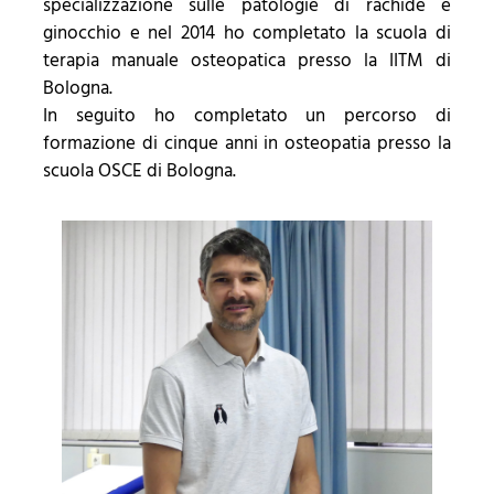
specializzazione sulle patologie di rachide e
ginocchio e nel 2014 ho completato la scuola di
terapia manuale osteopatica presso la IITM di
Bologna.
In seguito ho completato un percorso di
formazione di cinque anni in osteopatia presso la
scuola OSCE di Bologna.