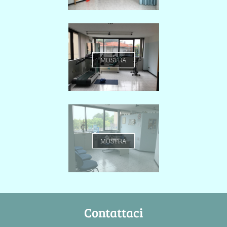
MOSTRA
MOSTRA
Contattaci