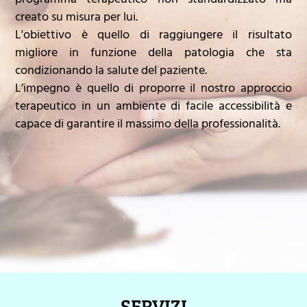
creato su misura per lui.
L'obiettivo è quello di raggiungere il risultato
migliore in funzione della patologia che sta
condizionando la salute del paziente.
L’impegno è quello di proporre il nostro approccio
terapeutico in un ambiente di facile accessibilità e
capace di garantire il massimo della professionalità.
SERVIZI