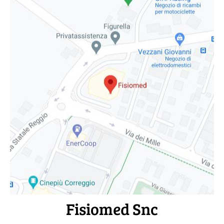
Fisiomed Snc